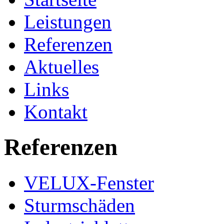
Leistungen
Referenzen
Aktuelles
Links
Kontakt
Referenzen
VELUX-Fenster
Sturmschäden