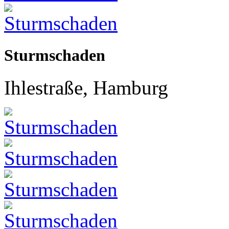
Sturmschaden
Ihlestraße, Hamburg