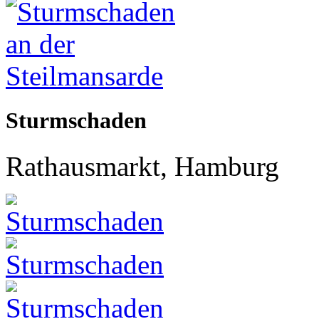
Sturmschaden
Rathausmarkt, Hamburg