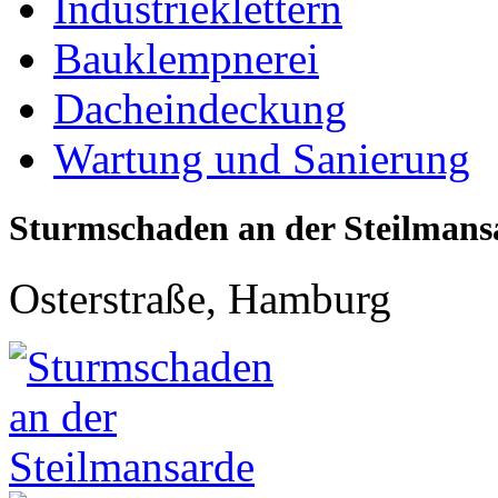
Industrieklettern
Bauklempnerei
Dacheindeckung
Wartung und Sanierung
Sturmschaden an der Steilmans
Osterstraße, Hamburg