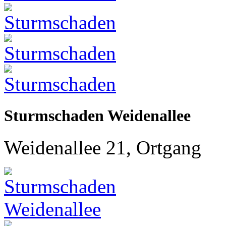
Sturmschaden Weidenallee
Weidenallee 21, Ortgang