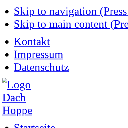
Skip to navigation (Press
Skip to main content (Pre
Kontakt
Impressum
Datenschutz
Startseite