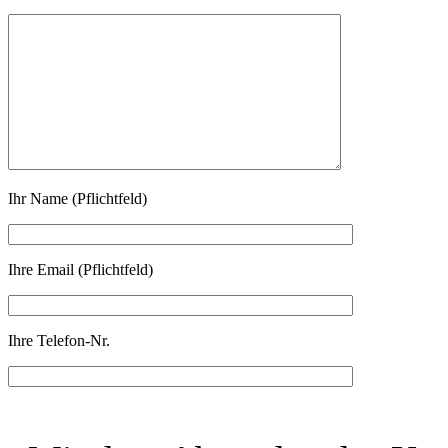
Ihr Name (Pflichtfeld)
Ihre Email (Pflichtfeld)
Ihre Telefon-Nr.