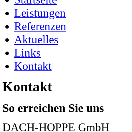
Leistungen
Referenzen
Aktuelles
Links
Kontakt
Kontakt
So erreichen Sie uns
DACH-HOPPE GmbH