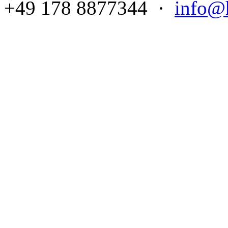
+49 178 8877344 ·
info@