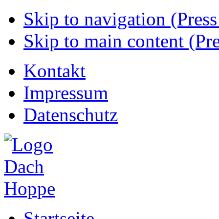
Skip to navigation (Press
Skip to main content (Pre
Kontakt
Impressum
Datenschutz
Startseite