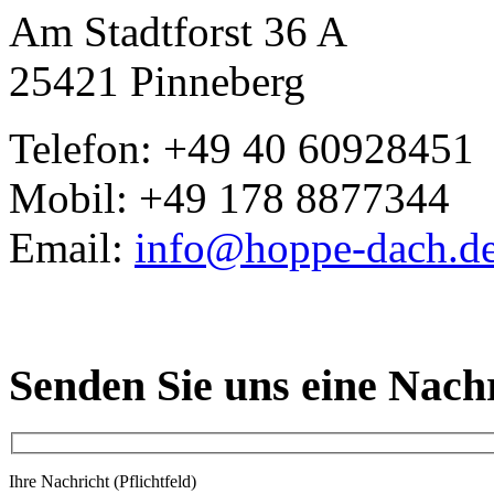
Am Stadtforst 36 A
25421 Pinneberg
Telefon: +49 40 6092845
Mobil: +49 178 8877344
Email:
info@hoppe-dach.d
Senden Sie uns eine Nach
Ihre Nachricht (Pflichtfeld)